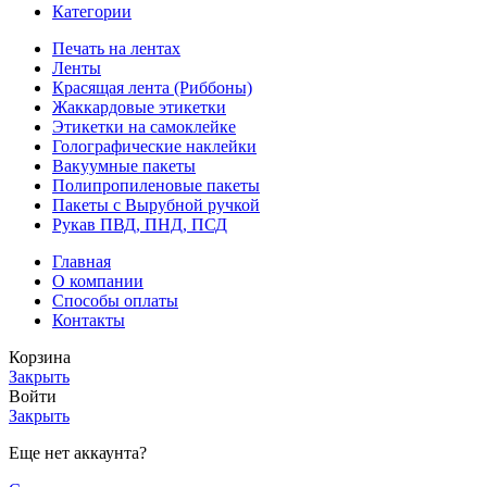
Категории
Печать на лентах
Ленты
Красящая лента (Риббоны)
Жаккардовые этикетки
Этикетки на самоклейке
Голографические наклейки
Вакуумные пакеты
Полипропиленовые пакеты
Пакеты с Вырубной ручкой
Рукав ПВД, ПНД, ПСД
Главная
О компании
Способы оплаты
Контакты
Корзина
Закрыть
Войти
Закрыть
Еще нет аккаунта?