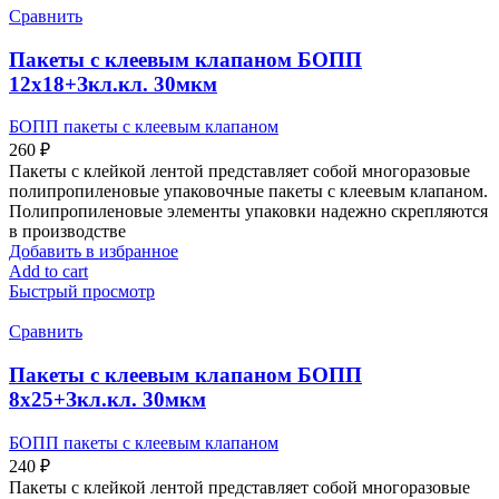
Сравнить
Пакеты с клеевым клапаном БОПП
12х18+Зкл.кл. 30мкм
БОПП пакеты с клеевым клапаном
260
₽
Пакеты с клейкой лентой представляет собой многоразовые
полипропиленовые упаковочные пакеты с клеевым клапаном.
Полипропиленовые элементы упаковки надежно скрепляются
в производстве
Добавить в избранное
Add to cart
Быстрый просмотр
Сравнить
Пакеты с клеевым клапаном БОПП
8х25+Зкл.кл. 30мкм
БОПП пакеты с клеевым клапаном
240
₽
Пакеты с клейкой лентой представляет собой многоразовые