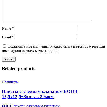
Name
*
Email
*
Сохранить моё имя, email и адрес сайта в этом браузере для
последующих моих комментариев.
Related products
Сравнить
Пакеты с клеевым клапаном БОПП
12,5х12,5+Зкл.кл. 30мкм
БОПП пакеты с клеевым клапаном