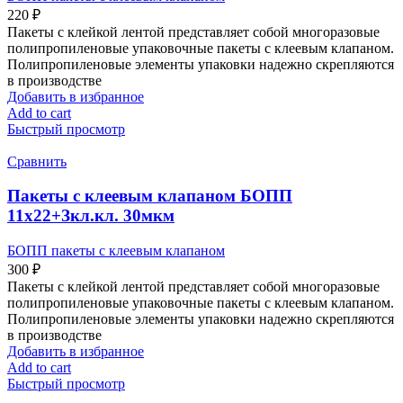
220
₽
Пакеты с клейкой лентой представляет собой многоразовые
полипропиленовые упаковочные пакеты с клеевым клапаном.
Полипропиленовые элементы упаковки надежно скрепляются
в производстве
Добавить в избранное
Add to cart
Быстрый просмотр
Сравнить
Пакеты с клеевым клапаном БОПП
11х22+Зкл.кл. 30мкм
БОПП пакеты с клеевым клапаном
300
₽
Пакеты с клейкой лентой представляет собой многоразовые
полипропиленовые упаковочные пакеты с клеевым клапаном.
Полипропиленовые элементы упаковки надежно скрепляются
в производстве
Добавить в избранное
Add to cart
Быстрый просмотр