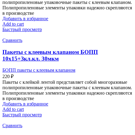
полипропиленовые упаковочные пакеты с клеевым клапаном.
Полипропиленовые элементы упаковки надежно скрепляются
в производстве
Добавить в избранное
Add to cart
Быстрый просмотр
Сравнить
Пакеты с клеевым клапаном БОПП
10х15+Зкл.кл. 30мкм
БОПП пакеты с клеевым клапаном
220
₽
Пакеты с клейкой лентой представляет собой многоразовые
полипропиленовые упаковочные пакеты с клеевым клапаном.
Полипропиленовые элементы упаковки надежно скрепляются
в производстве
Добавить в избранное
Add to cart
Быстрый просмотр
Сравнить