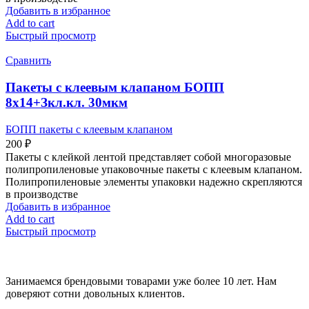
Добавить в избранное
Add to cart
Быстрый просмотр
Сравнить
Пакеты с клеевым клапаном БОПП
8х14+Зкл.кл. 30мкм
БОПП пакеты с клеевым клапаном
200
₽
Пакеты с клейкой лентой представляет собой многоразовые
полипропиленовые упаковочные пакеты с клеевым клапаном.
Полипропиленовые элементы упаковки надежно скрепляются
в производстве
Добавить в избранное
Add to cart
Быстрый просмотр
Занимаемся брендовыми товарами уже более 10 лет. Нам
доверяют сотни довольных клиентов.