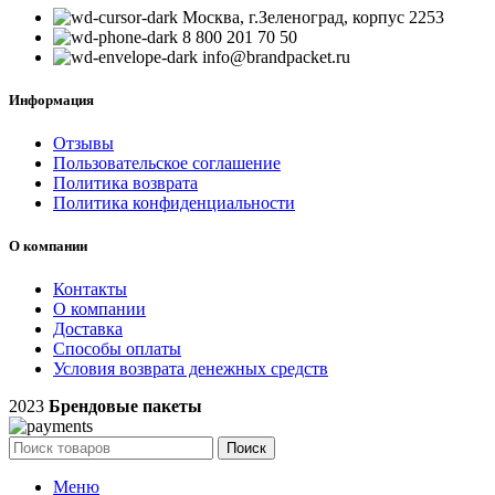
Москва, г.Зеленоград, корпус 2253
8 800 201 70 50
info@brandpacket.ru
Информация
Отзывы
Пользовательское соглашение
Политика возврата
Политика конфиденциальности
О компании
Контакты
О компании
Доставка
Способы оплаты
Условия возврата денежных средств
2023
Брендовые пакеты
Поиск
Меню