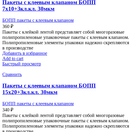
Пакеты с клеевым клапаном БОПП
7х10+Зкл.кл. 30мкм
БОПП пакеты с клеевым клапаном
360
₽
Пакеты с клейкой лентой представляет собой многоразовые
полипропиленовые упаковочные пакеты с клеевым клапаном.
Полипропиленовые элементы упаковки надежно скрепляются
в производстве
Добавить в избранное
Add to cart
Быстрый просмотр
Сравнить
Пакеты с клеевым клапаном БОПП
15х20+Зкл.кл. 30мкм
БОПП пакеты с клеевым клапаном
340
₽
Пакеты с клейкой лентой представляет собой многоразовые
полипропиленовые упаковочные пакеты с клеевым клапаном.
Полипропиленовые элементы упаковки надежно скрепляются
в производстве