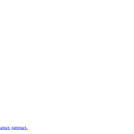
ьных данных.