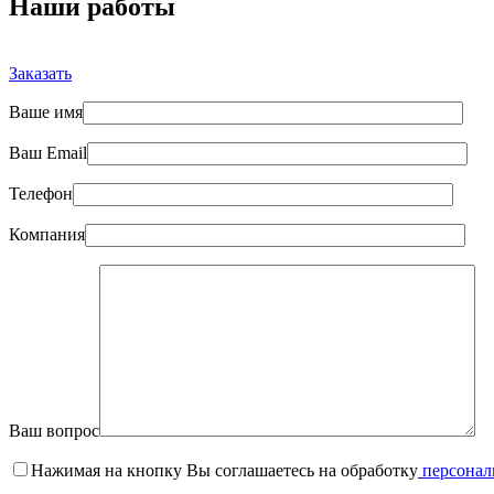
Наши работы
Заказать
Ваше имя
Ваш Email
Телефон
Компания
Ваш вопрос
Нажимая на кнопку Вы соглашаетесь на обработку
персонал