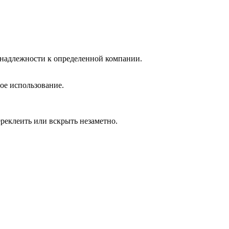
инадлежности к определенной компании.
ое использование.
реклеить или вскрыть незаметно.