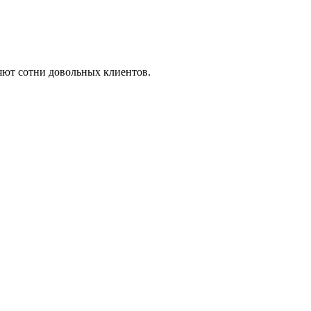
яют сотни довольных клиентов.