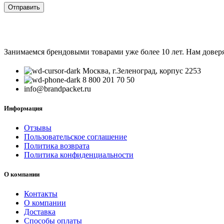
Занимаемся брендовыми товарами уже более 10 лет. Нам довер
Москва, г.Зеленоград, корпус 2253
8 800 201 70 50
info@brandpacket.ru
Информация
Отзывы
Пользовательское соглашение
Политика возврата
Политика конфиденциальности
О компании
Контакты
О компании
Доставка
Способы оплаты